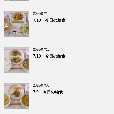
2026/07/13
7/13 今日の給食
2026/07/10
7/10 今日の給食
2026/07/09
7/9 今日の給食