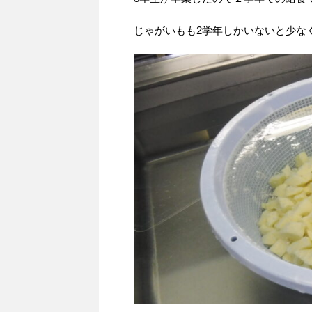
じゃがいもも2学年しかいないと少な