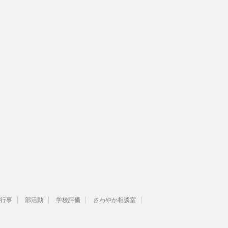
行事
部活動
学校評価
さわやか相談室