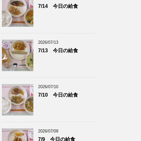
7/14 今日の給食
2026/07/13
7/13 今日の給食
2026/07/10
7/10 今日の給食
2026/07/09
7/9 今日の給食