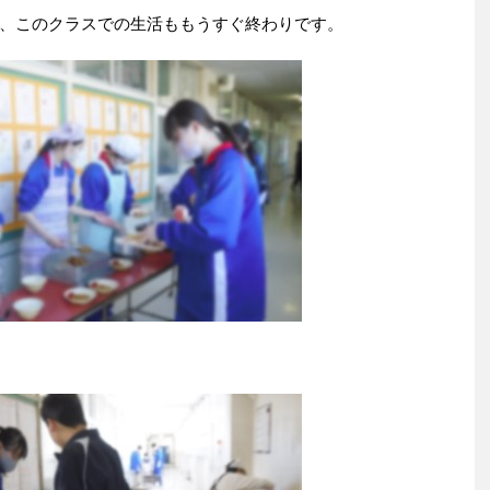
、このクラスでの生活ももうすぐ終わりです。