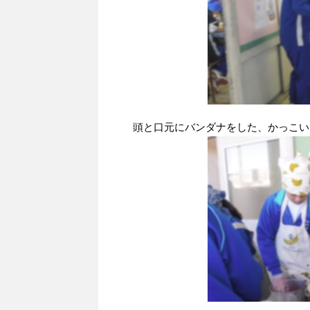
頭と口元にバンダナをした、かっこい