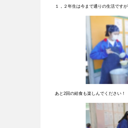
１，２年生は今まで通りの生活ですが
あと2回の給食も楽しんでください！