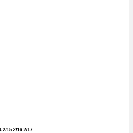
/15 2/16 2/17