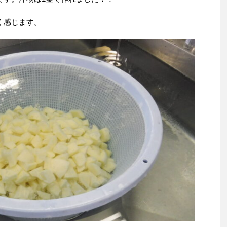
く感じます。