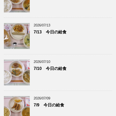
2026/07/13
7/13 今日の給食
2026/07/10
7/10 今日の給食
2026/07/09
7/9 今日の給食