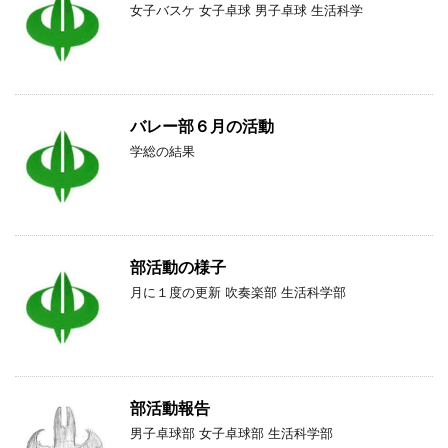
女子バスケ 女子卓球 男子卓球 生活科学
バレー部６月の活動
学総の結果
部活動の様子
月に１度の更新 吹奏楽部 生活科学部
部活動報告
男子卓球部 女子卓球部 生活科学部