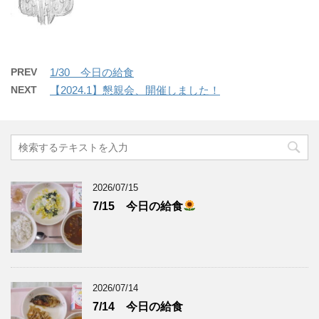
PREV
1/30 今日の給食
NEXT
【2024.1】懇親会、開催しました！
2026/07/15
7/15 今日の給食
2026/07/14
7/14 今日の給食