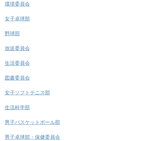
環境委員会
女子卓球部
野球部
放送委員会
生活委員会
図書委員会
女子ソフトテニス部
生活科学部
男子バスケットボール部
男子卓球部・保健委員会