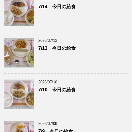
7/14 今日の給食
2026/07/13
7/13 今日の給食
2026/07/10
7/10 今日の給食
2026/07/09
7/9 今日の給食