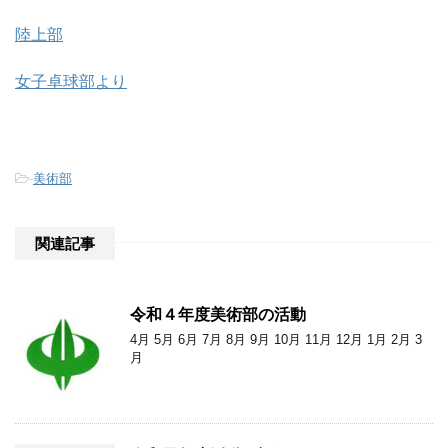
陸上部
女子卓球部より
-
美術部
関連記事
令和４年度美術部の活動
4月 5月 6月 7月 8月 9月 10月 11月 12月 1月 2月 3
月