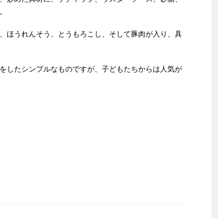
。
、ほうれんそう、とうもろこし、そして豚肉が入り、具
をしたシンプルなものですが、子どもたちからは人気が