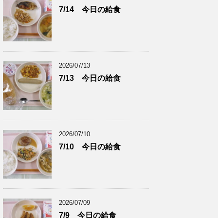
7/14 今日の給食
2026/07/13
7/13 今日の給食
2026/07/10
7/10 今日の給食
2026/07/09
7/9 今日の給食