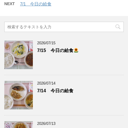
NEXT
7/1 今日の給食
2026/07/15
7/15 今日の給食
2026/07/14
7/14 今日の給食
2026/07/13