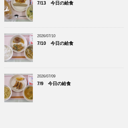
7/13 今日の給食
2026/07/10
7/10 今日の給食
2026/07/09
7/9 今日の給食