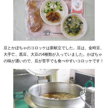
豆とかぼちゃのコロッケは新献立でした。豆は、金時豆、
大手亡、黒豆、大豆の4種類が入っていました。かぼちゃ
の味が濃いので、豆が苦手でも食べやすいコロッケです！