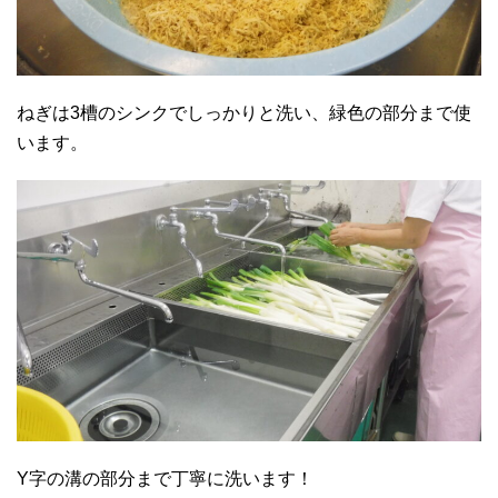
ねぎは3槽のシンクでしっかりと洗い、緑色の部分まで使
います。
Y字の溝の部分まで丁寧に洗います！