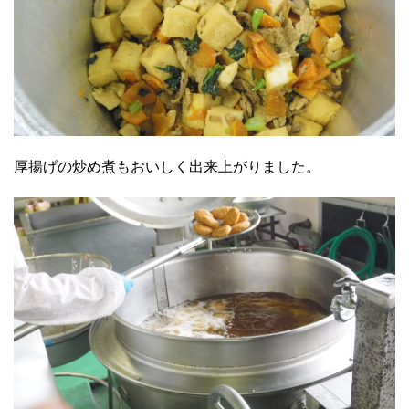
厚揚げの炒め煮もおいしく出来上がりました。