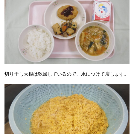
切り干し大根は乾燥しているので、水につけて戻します。