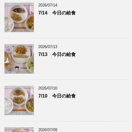
2026/07/14
7/14 今日の給食
2026/07/13
7/13 今日の給食
2026/07/10
7/10 今日の給食
2026/07/09