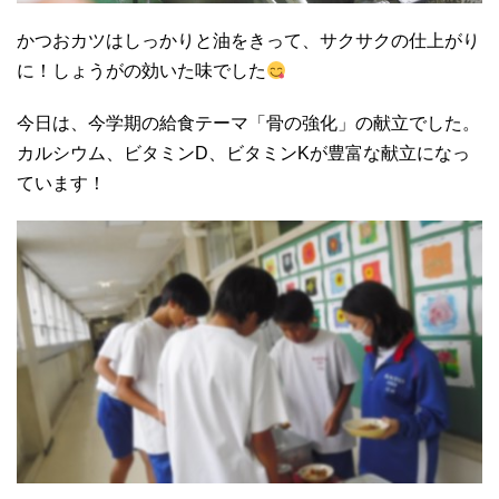
かつおカツはしっかりと油をきって、サクサクの仕上がり
に！しょうがの効いた味でした
今日は、今学期の給食テーマ「骨の強化」の献立でした。
カルシウム、ビタミンD、ビタミンKが豊富な献立になっ
ています！