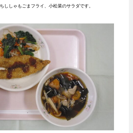
ちししゃもごまフライ、小松菜のサラダです。