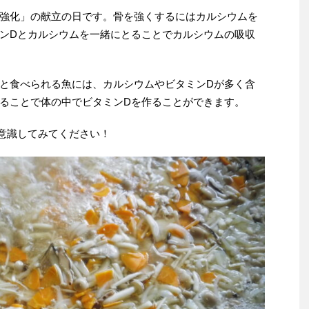
強化」の献立の日です。骨を強くするにはカルシウムを
ンDとカルシウムを一緒にとることでカルシウムの吸収
と食べられる魚には、カルシウムやビタミンDが多く含
ることで体の中でビタミンDを作ることができます。
意識してみてください！