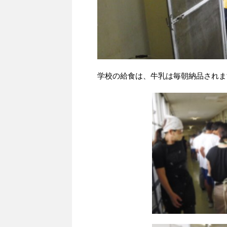
学校の給食は、牛乳は毎朝納品されま