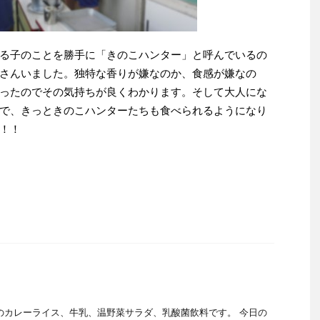
る子のことを勝手に「きのこハンター」と呼んでいるの
さんいました。独特な香りが嫌なのか、食感が嫌なの
ったのでその気持ちが良くわかります。そして大人にな
で、きっときのこハンターたちも食べられるようになり
！！
のカレーライス、牛乳、温野菜サラダ、乳酸菌飲料です。 今日の