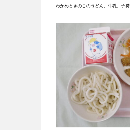
わかめときのこのうどん、牛乳、子持