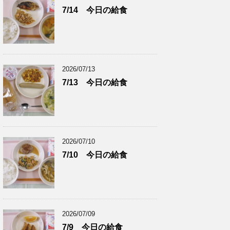
7/14 今日の給食
2026/07/13
7/13 今日の給食
2026/07/10
7/10 今日の給食
2026/07/09
7/9 今日の給食