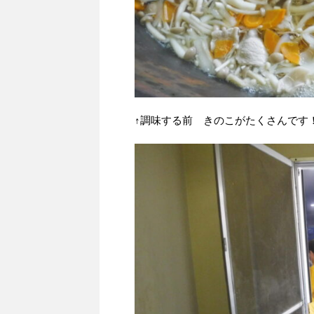
↑調味する前 きのこがたくさんです