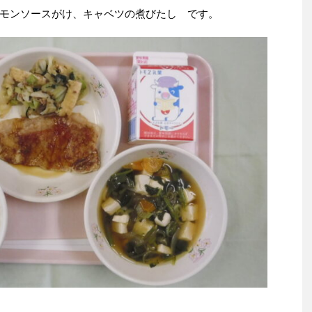
モンソースがけ、キャベツの煮びたし です。