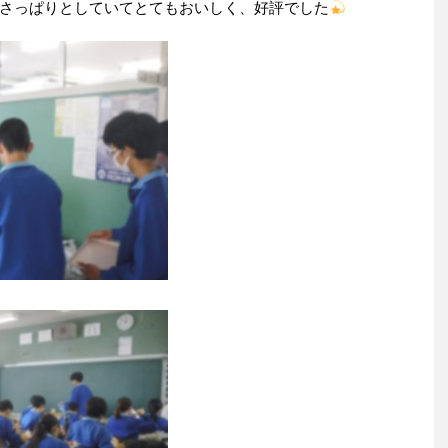
さっぱりとしていてとてもおいしく、好評でした