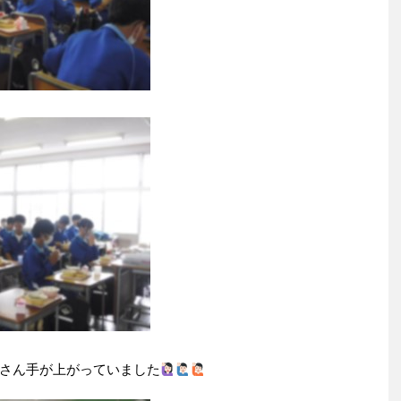
さん手が上がっていました