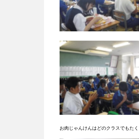
お肉じゃんけんはどのクラスでもたく