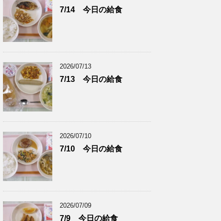
7/14 今日の給食
2026/07/13
7/13 今日の給食
2026/07/10
7/10 今日の給食
2026/07/09
7/9 今日の給食