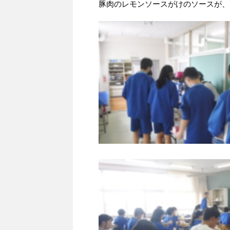
豚肉のレモンソースがけのソースが、