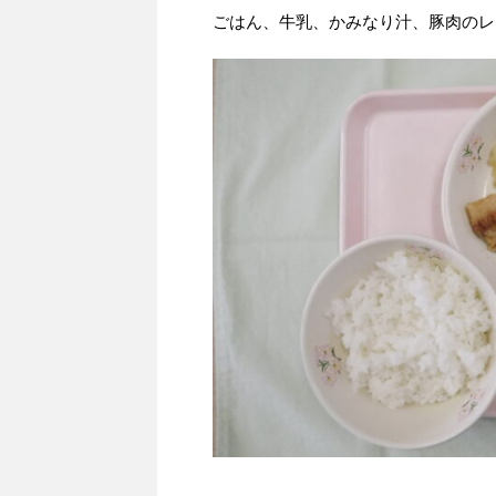
ごはん、牛乳、かみなり汁、豚肉のレ