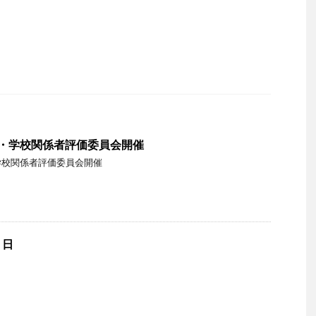
会・学校関係者評価委員会開催
学校関係者評価委員会開催
４日