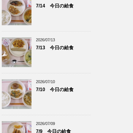
7/14 今日の給食
2026/07/13
7/13 今日の給食
2026/07/10
7/10 今日の給食
2026/07/09
7/9 今日の給食