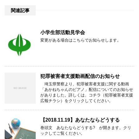
関連記事
小学生部活動見学会
変更がある場合はこちらでお知らせします。
犯罪被害者支援動画配信のお知らせ
埼玉県警察より、犯罪被害者支援に関する動画
「あかねちゃんのピアノ」配信についてのお知らせ
がありました。詳しくは、コチラ（犯罪被害者支援
広報チラシ）をクリックしてください。
【2018.11.19】あなたならどうする
巻頭文 あなたならどうする? が開きます。クリ
ックしてご覧ください。