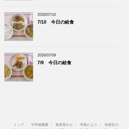
2026/07/10
7/10 今日の給食
2026/07/09
7/9 今日の給食
トップ
中学校概要
校長室から
学校だより
在校生の