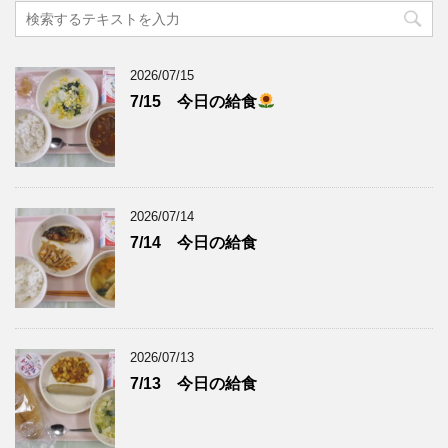
2026/07/15
7/15 今日の給食
2026/07/14
7/14 今日の給食
2026/07/13
7/13 今日の給食