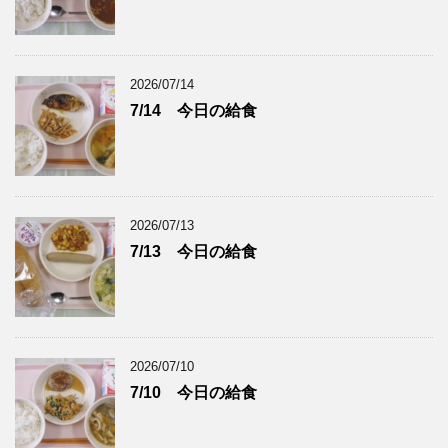
2026/07/14
7/14 今日の給食
2026/07/13
7/13 今日の給食
2026/07/10
7/10 今日の給食