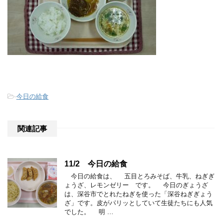
-
今日の給食
関連記事
11/2 今日の給食
今日の給食は、 五目とろみそば、牛乳、ねぎぎ
ょうざ、レモンゼリー です。 今日のぎょうざ
は、深谷市でとれたねぎを使った「深谷ねぎぎょう
ざ」です。皮がパリッとしていて生徒たちにも人気
でした。 明 …