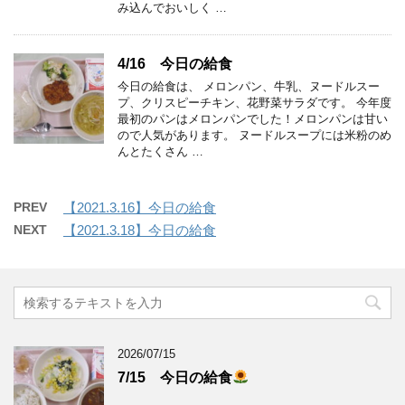
み込んでおいしく …
4/16 今日の給食
今日の給食は、 メロンパン、牛乳、ヌードルスー
プ、クリスピーチキン、花野菜サラダです。 今年度
最初のパンはメロンパンでした！メロンパンは甘い
ので人気があります。 ヌードルスープには米粉のめ
んとたくさん …
PREV
【2021.3.16】今日の給食
NEXT
【2021.3.18】今日の給食
2026/07/15
7/15 今日の給食