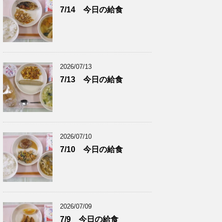
7/14 今日の給食
2026/07/13
7/13 今日の給食
2026/07/10
7/10 今日の給食
2026/07/09
7/9 今日の給食