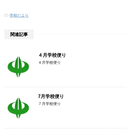
-
学校だより
関連記事
４月学校便り
４月学校便り
7月学校便り
７月学校便り