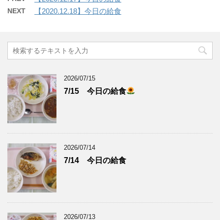
NEXT
【2020.12.18】今日の給食
2026/07/15
7/15 今日の給食
2026/07/14
7/14 今日の給食
2026/07/13