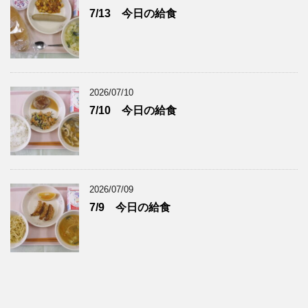
7/13 今日の給食
2026/07/10
7/10 今日の給食
2026/07/09
7/9 今日の給食