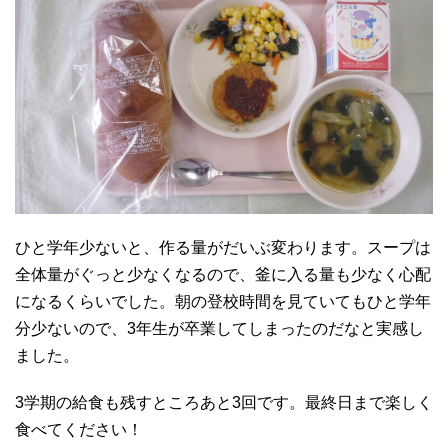
ひと学年少ないと、作る量がだいぶ変わります。スープは
全体量がぐっと少なくなるので、釜に入る量も少なく心配
になるくらいでした。朝の登校時間を見ていてもひと学年
分少ないので、3年生が卒業してしまったのだなと実感し
ました。
3学期の給食も残すところあと3回です。最終日まで楽しく
食べてください！