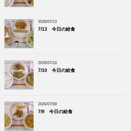
2026/07/13
7/13 今日の給食
2026/07/10
7/10 今日の給食
2026/07/09
7/9 今日の給食