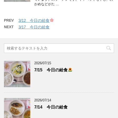
かめなどがた …
PREV
3/12 今日の給食
NEXT
3/17 今日の給食
2026/07/15
7/15 今日の給食
2026/07/14
7/14 今日の給食