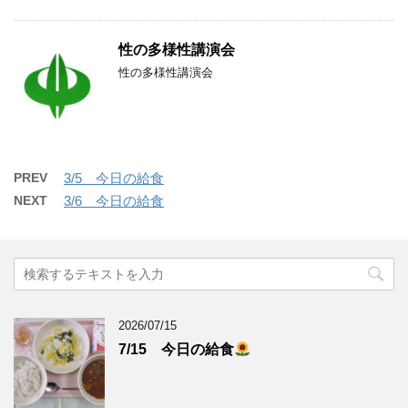
性の多様性講演会
性の多様性講演会
PREV
3/5 今日の給食
NEXT
3/6 今日の給食
2026/07/15
7/15 今日の給食