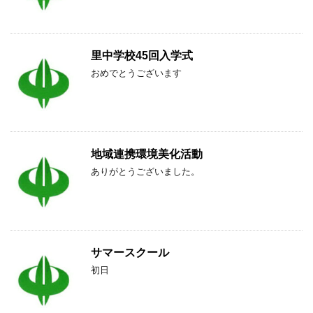
里中学校45回入学式
おめでとうございます
地域連携環境美化活動
ありがとうございました。
サマースクール
初日