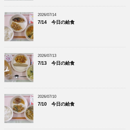
2026/07/14
7/14 今日の給食
2026/07/13
7/13 今日の給食
2026/07/10
7/10 今日の給食