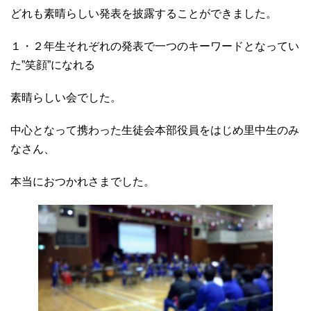
どれも素晴らしい発表を披露することができました。
１・２年生それぞれの発表で一つのキーワードとなってい
た”笑顔”になれる
素晴らしい会でした。
中心となって携わった生徒会本部役員をはじめ里中生のみ
なさん、
本当におつかれさまでした。