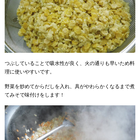
つぶしていることで吸水性が良く、火の通りも早いため料
理に使いやすいです。
野菜を炒めてからだしを入れ、具がやわらかくなるまで煮
てみそで味付けをします！