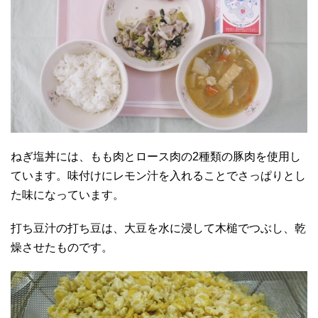
ねぎ塩丼には、もも肉とロース肉の2種類の豚肉を使用し
ています。味付けにレモン汁を入れることでさっぱりとし
た味になっています。
打ち豆汁の打ち豆は、大豆を水に浸して木槌でつぶし、乾
燥させたものです。