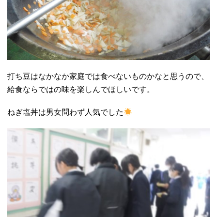
打ち豆はなかなか家庭では食べないものかなと思うので、
給食ならではの味を楽しんでほしいです。
ねぎ塩丼は男女問わず人気でした