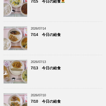
7/15 今日の給食
2026/07/14
7/14 今日の給食
2026/07/13
7/13 今日の給食
2026/07/10
7/10 今日の給食