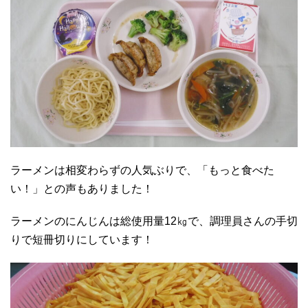
ラーメンは相変わらずの人気ぶりで、「もっと食べた
い！」との声もありました！
ラーメンのにんじんは総使用量12㎏で、調理員さんの手切
りで短冊切りにしています！