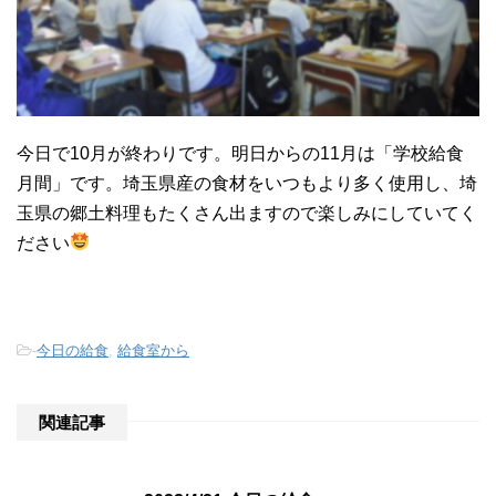
今日で10月が終わりです。明日からの11月は「学校給食
月間」です。埼玉県産の食材をいつもより多く使用し、埼
玉県の郷土料理もたくさん出ますので楽しみにしていてく
ださい
-
今日の給食
,
給食室から
関連記事