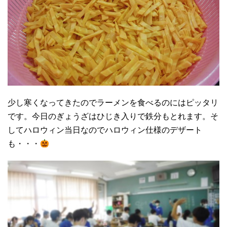
少し寒くなってきたのでラーメンを食べるのにはピッタリ
です。今日のぎょうざはひじき入りで鉄分もとれます。そ
してハロウィン当日なのでハロウィン仕様のデザート
も・・・