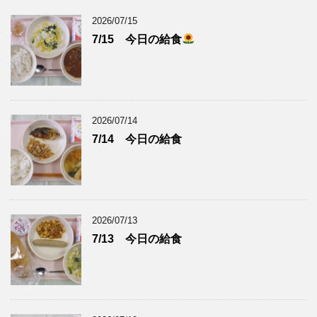
2026/07/15
7/15 今日の給食
2026/07/14
7/14 今日の給食
2026/07/13
7/13 今日の給食