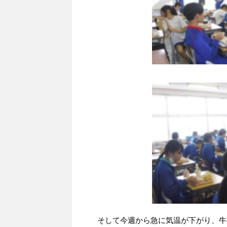
そして今週から急に気温が下がり、牛