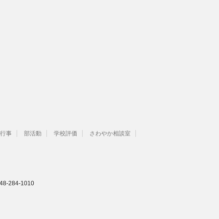
行事
部活動
学校評価
さわやか相談室
-284-1010