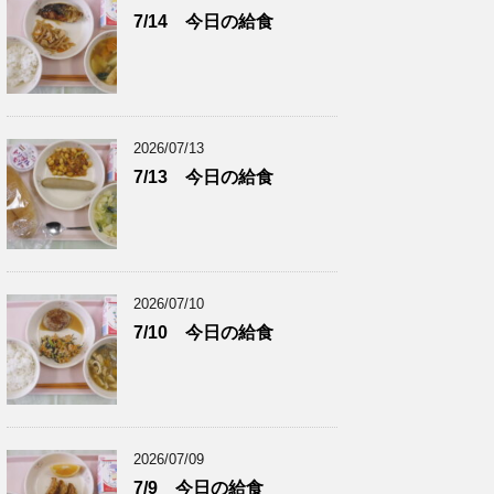
7/14 今日の給食
2026/07/13
7/13 今日の給食
2026/07/10
7/10 今日の給食
2026/07/09
7/9 今日の給食