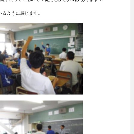
いるように感じます。