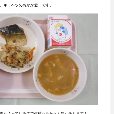
、キャベツのおかか煮 です。
肉が入っているので生徒たちから人気があります！