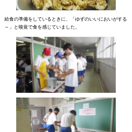
給食の準備をしているときに、「ゆずのいいにおいがする
～」と嗅覚で食を感じていました。