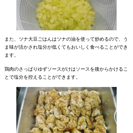
また、ツナ大豆ごはんはツナの油を使って炒めるので、う
ま味が活かされ塩分が低くてもおいしく食べることができ
ます。
鶏肉のさっぱりゆずソースがけはソースを後からかけるこ
とで塩分を控えることができます。