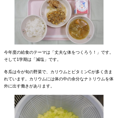
今年度の給食のテーマは「丈夫な体をつくろう！」です。
そして1学期は「減塩」です。
冬瓜は今が旬の野菜で、カリウムとビタミンCが多く含ま
れています。カリウムには体の中の余分なナトリウムを体
外に出す働きがあります。