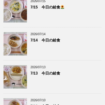
2026/07/15
7/15 今日の給食
2026/07/14
7/14 今日の給食
2026/07/13
7/13 今日の給食
2026/07/10