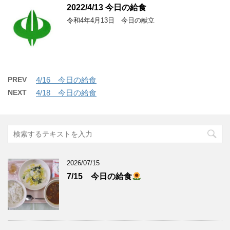
2022/4/13 今日の給食
令和4年4月13日 今日の献立
PREV
4/16 今日の給食
NEXT
4/18 今日の給食
2026/07/15
7/15 今日の給食