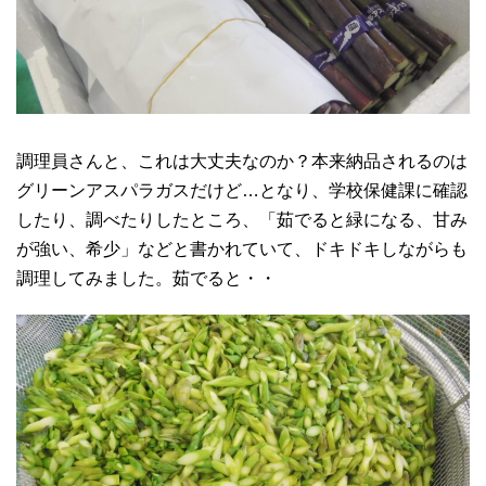
調理員さんと、これは大丈夫なのか？本来納品されるのは
グリーンアスパラガスだけど…となり、学校保健課に確認
したり、調べたりしたところ、「茹でると緑になる、甘み
が強い、希少」などと書かれていて、ドキドキしながらも
調理してみました。茹でると・・