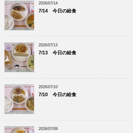
2026/07/14
7/14 今日の給食
2026/07/13
7/13 今日の給食
2026/07/10
7/10 今日の給食
2026/07/09