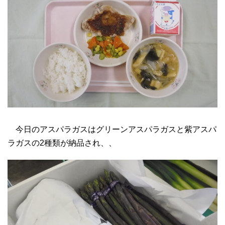
今日のアスパラガスはグリーンアスパラガスと紫アスパ
ラガスの2種類が納品され、、