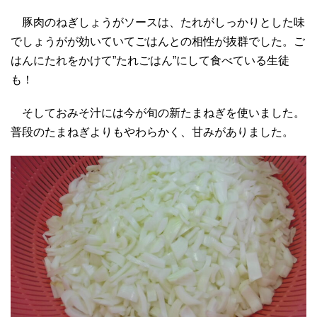
豚肉のねぎしょうがソースは、たれがしっかりとした味
でしょうがが効いていてごはんとの相性が抜群でした。ご
はんにたれをかけて”たれごはん”にして食べている生徒
も！
そしておみそ汁には今が旬の新たまねぎを使いました。
普段のたまねぎよりもやわらかく、甘みがありました。