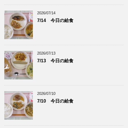
2026/07/14
7/14 今日の給食
2026/07/13
7/13 今日の給食
2026/07/10
7/10 今日の給食