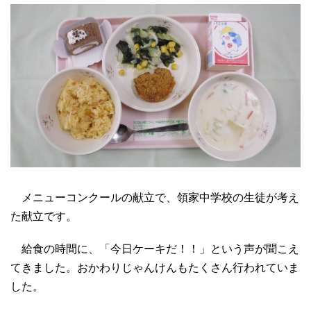
メニューコンクールの献立で、領家中学校の生徒が考え
た献立です。
給食の時間に、「今日ケーキだ！！」という声が聞こえ
てきました。おかわりじゃんけんもたくさん行われていま
した。