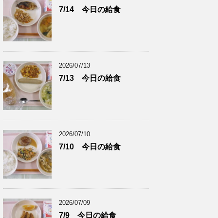
7/14 今日の給食
2026/07/13
7/13 今日の給食
2026/07/10
7/10 今日の給食
2026/07/09
7/9 今日の給食