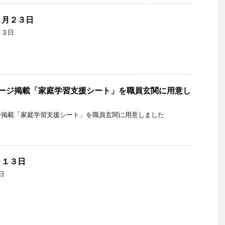
０月２３日
２３日
ページ掲載「家庭学習支援シート」を職員玄関に用意し
ジ掲載「家庭学習支援シート」を職員玄関に用意しました
月１３日
日