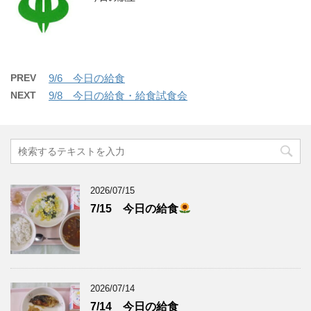
PREV
9/6 今日の給食
NEXT
9/8 今日の給食・給食試食会
2026/07/15
7/15 今日の給食
2026/07/14
7/14 今日の給食