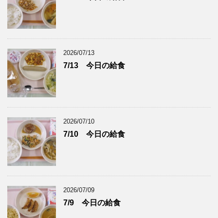
2026/07/13
7/13 今日の給食
2026/07/10
7/10 今日の給食
2026/07/09
7/9 今日の給食