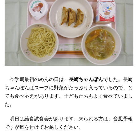
今学期最初のめんの日は、
長崎ちゃんぽん
でした。長崎
ちゃんぽんはスープに野菜がたっぷり入っているので、と
ても食べ応えがあります。子どもたちもよく食べていまし
た。
明日は給食試食会があります。来られる方は、台風予報
ですが気を付けてお越しください。