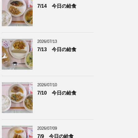
7/14 今日の給食
2026/07/13
7/13 今日の給食
2026/07/10
7/10 今日の給食
2026/07/09
7/9 今日の給食