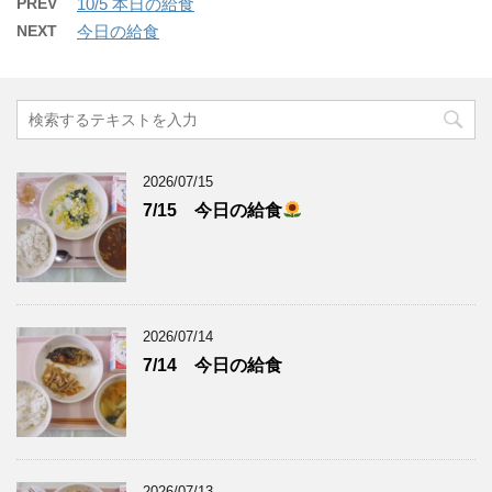
PREV
10/5 本日の給食
NEXT
今日の給食
2026/07/15
7/15 今日の給食
2026/07/14
7/14 今日の給食
2026/07/13