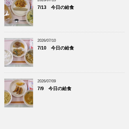
7/13 今日の給食
2026/07/10
7/10 今日の給食
2026/07/09
7/9 今日の給食