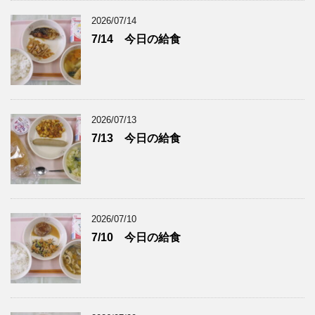
2026/07/14
7/14 今日の給食
2026/07/13
7/13 今日の給食
2026/07/10
7/10 今日の給食