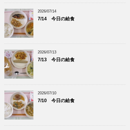
2026/07/14
7/14 今日の給食
2026/07/13
7/13 今日の給食
2026/07/10
7/10 今日の給食