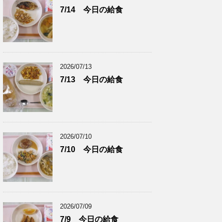
7/14 今日の給食
2026/07/13
7/13 今日の給食
2026/07/10
7/10 今日の給食
2026/07/09
7/9 今日の給食