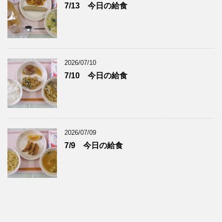
7/13 今日の給食
2026/07/10
7/10 今日の給食
2026/07/09
7/9 今日の給食