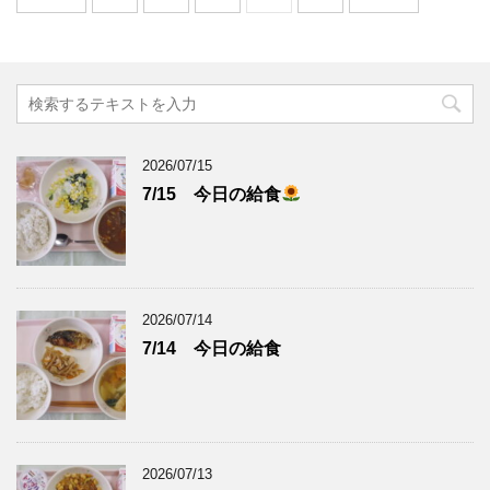
2026/07/15
7/15 今日の給食
2026/07/14
7/14 今日の給食
2026/07/13