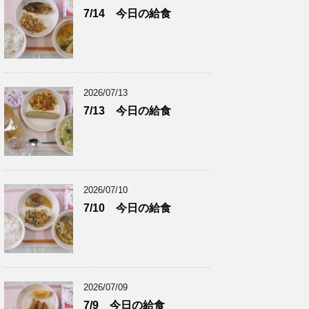
7/14 今日の給食
2026/07/13
7/13 今日の給食
2026/07/10
7/10 今日の給食
2026/07/09
7/9 今日の給食