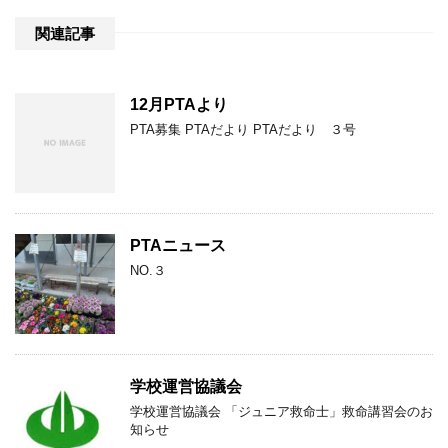
関連記事
12月PTAより
PTA募集 PTAだより PTAだより ３号
PTAニュース
NO.３
学校運営協議会
学校運営協議会 「ジュニア救命士」救命講習会のお
知らせ