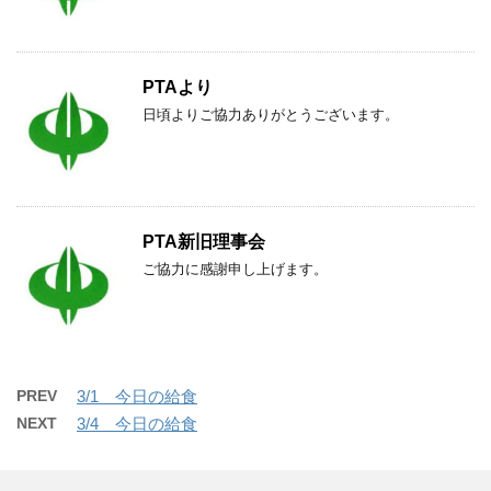
PTAより
日頃よりご協力ありがとうございます。
PTA新旧理事会
ご協力に感謝申し上げます。
PREV
3/1 今日の給食
NEXT
3/4 今日の給食