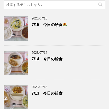
2026/07/15
7/15 今日の給食
2026/07/14
7/14 今日の給食
2026/07/13
7/13 今日の給食