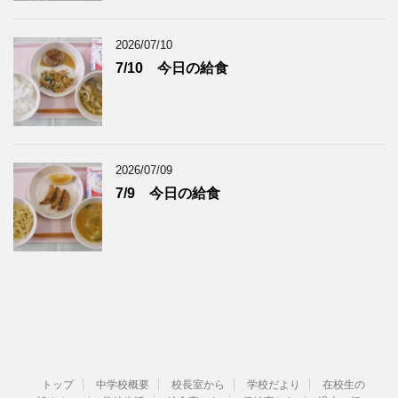
2026/07/10
7/10 今日の給食
2026/07/09
7/9 今日の給食
トップ
中学校概要
校長室から
学校だより
在校生の