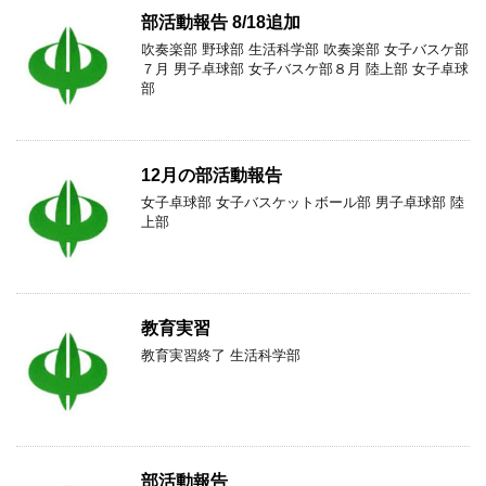
部活動報告 8/18追加
吹奏楽部 野球部 生活科学部 吹奏楽部 女子バスケ部
７月 男子卓球部 女子バスケ部８月 陸上部 女子卓球
部
12月の部活動報告
女子卓球部 女子バスケットボール部 男子卓球部 陸
上部
教育実習
教育実習終了 生活科学部
部活動報告