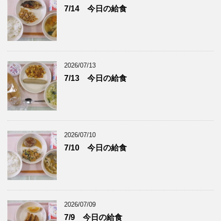
7/14 今日の給食
2026/07/13
7/13 今日の給食
2026/07/10
7/10 今日の給食
2026/07/09
7/9 今日の給食