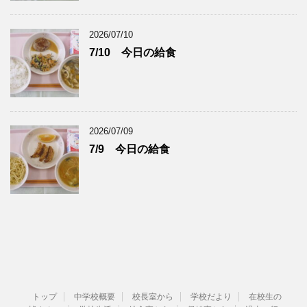
2026/07/10
7/10 今日の給食
2026/07/09
7/9 今日の給食
トップ
中学校概要
校長室から
学校だより
在校生の