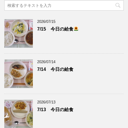
2026/07/15
7/15 今日の給食
2026/07/14
7/14 今日の給食
2026/07/13
7/13 今日の給食