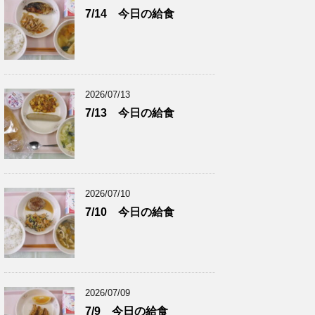
7/14 今日の給食
2026/07/13
7/13 今日の給食
2026/07/10
7/10 今日の給食
2026/07/09
7/9 今日の給食