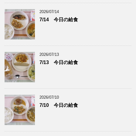
2026/07/14
7/14 今日の給食
2026/07/13
7/13 今日の給食
2026/07/10
7/10 今日の給食