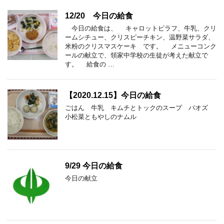
12/20 今日の給食
今日の給食は、 キャロットピラフ、牛乳、クリ
ームシチュー、クリスピーチキン、温野菜サラダ、
米粉のクリスマスケーキ です。 メニューコンク
ールの献立で、領家中学校の生徒が考えた献立で
す。 給食の …
【2020.12.15】今日の給食
ごはん 牛乳 キムチとトックのスープ パオズ
小松菜ともやしのナムル
9/29 今日の給食
今日の献立