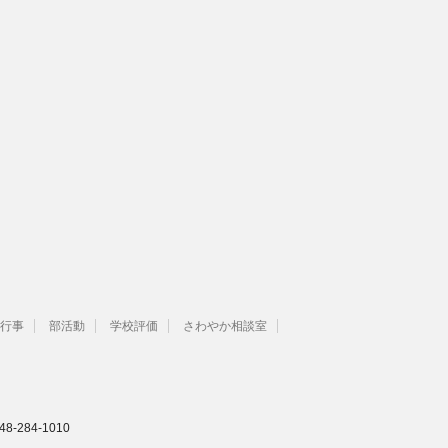
行事
部活動
学校評価
さわやか相談室
-284-1010