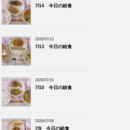
7/14 今日の給食
2026/07/13
7/13 今日の給食
2026/07/10
7/10 今日の給食
2026/07/09
7/9 今日の給食