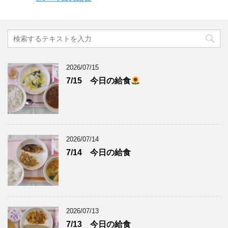
2026/07/15
7/15 今日の給食
2026/07/14
7/14 今日の給食
2026/07/13
7/13 今日の給食