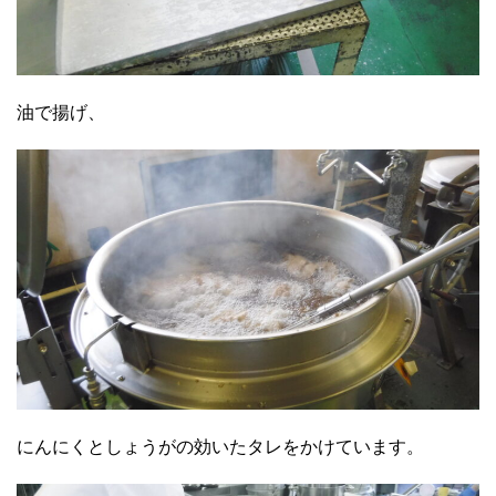
油で揚げ、
にんにくとしょうがの効いたタレをかけています。