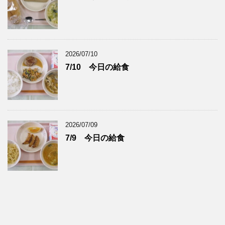
2026/07/10
7/10 今日の給食
2026/07/09
7/9 今日の給食