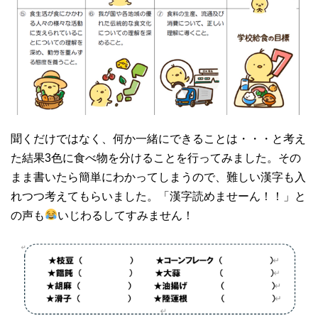
聞くだけではなく、何か一緒にできることは・・・と考え
た結果3色に食べ物を分けることを行ってみました。その
まま書いたら簡単にわかってしまうので、難しい漢字も入
れつつ考えてもらいました。「漢字読めませーん！！」と
の声も
いじわるしてすみません！