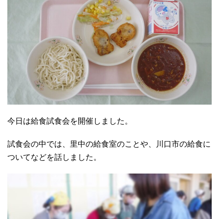
今日は給食試食会を開催しました。
試食会の中では、里中の給食室のことや、川口市の給食に
ついてなどを話しました。