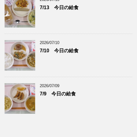
7/13 今日の給食
2026/07/10
7/10 今日の給食
2026/07/09
7/9 今日の給食