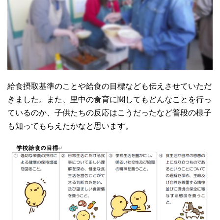
給食摂取基準のことや給食の目標なども伝えさせていただ
きました。また、里中の食育に関してもどんなことを行っ
ているのか、子供たちの反応はこうだったなど普段の様子
も知ってもらえたかなと思います。