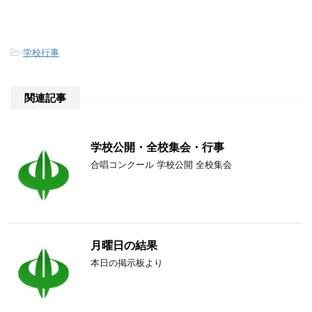
-
学校行事
関連記事
学校公開・全校集会・行事
合唱コンクール 学校公開 全校集会
月曜日の結果
本日の掲示板より