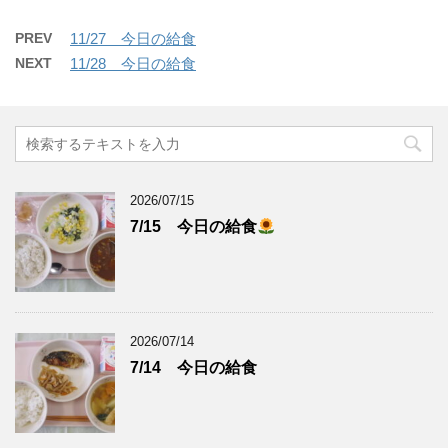
PREV
11/27 今日の給食
NEXT
11/28 今日の給食
2026/07/15
7/15 今日の給食
2026/07/14
7/14 今日の給食