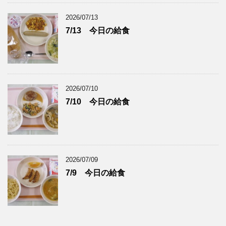
2026/07/13
7/13 今日の給食
2026/07/10
7/10 今日の給食
2026/07/09
7/9 今日の給食