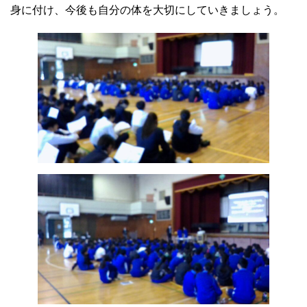
身に付け、今後も自分の体を大切にしていきましょう。