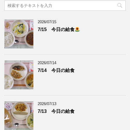
2026/07/15
7/15 今日の給食
2026/07/14
7/14 今日の給食
2026/07/13
7/13 今日の給食