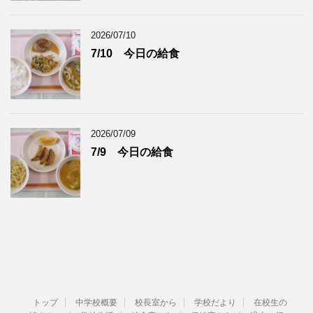
2026/07/10
7/10 今日の給食
2026/07/09
7/9 今日の給食
トップ
中学校概要
校長室から
学校だより
在校生の