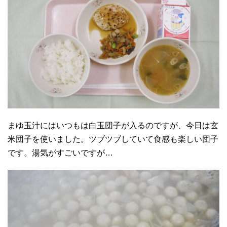
まゆ玉汁にはいつもは白玉団子が入るのですが、今日は玄
米団子を使いました。ツブツブしていて食感も楽しい団子
です。湯気がすごいですが…