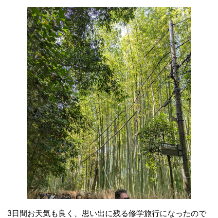
3日間お天気も良く、思い出に残る修学旅行になったので