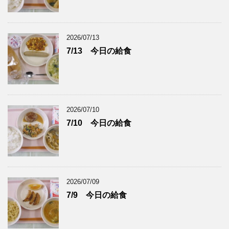
2026/07/13
7/13 今日の給食
2026/07/10
7/10 今日の給食
2026/07/09
7/9 今日の給食