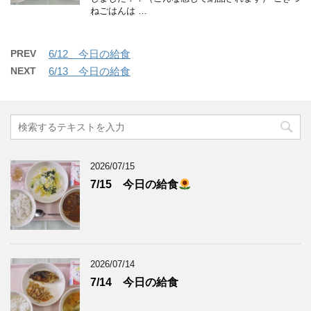
ねごはんは …
PREV
6/12 今日の給食
NEXT
6/13 今日の給食
2026/07/15
7/15 今日の給食
2026/07/14
7/14 今日の給食