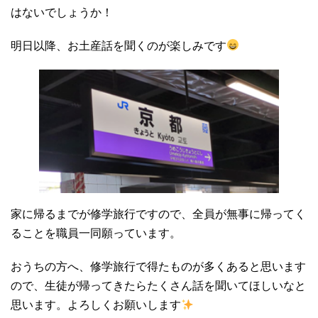
はないでしょうか！
明日以降、お土産話を聞くのが楽しみです
家に帰るまでが修学旅行ですので、全員が無事に帰ってく
ることを職員一同願っています。
おうちの方へ、修学旅行で得たものが多くあると思います
ので、生徒が帰ってきたらたくさん話を聞いてほしいなと
思います。よろしくお願いします