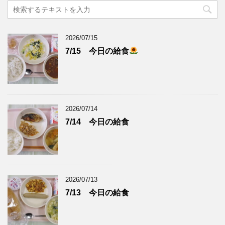
2026/07/15
7/15 今日の給食
2026/07/14
7/14 今日の給食
2026/07/13
7/13 今日の給食