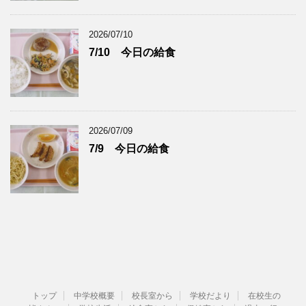
2026/07/10
7/10 今日の給食
2026/07/09
7/9 今日の給食
トップ
中学校概要
校長室から
学校だより
在校生の