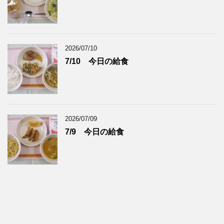
2026/07/10
7/10 今日の給食
2026/07/09
7/9 今日の給食