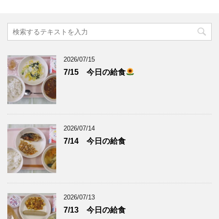
2026/07/15
7/15 今日の給食
2026/07/14
7/14 今日の給食
2026/07/13
7/13 今日の給食