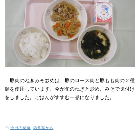
豚肉のねぎみそ炒めは、豚のロース肉と豚もも肉の２種
類を使用しています。今が旬のねぎと炒め、みそで味付け
をしました。ごはんがすすむ一品になりました。
-
今日の給食
,
給食室から