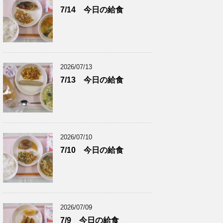
7/14 今日の給食
2026/07/13
7/13 今日の給食
2026/07/10
7/10 今日の給食
2026/07/09
7/9 今日の給食