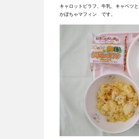
キャロットピラフ、牛乳、キャベツと
かぼちゃマフィン です。