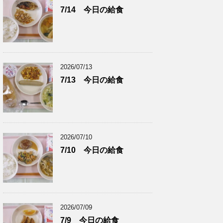
7/14 今日の給食
2026/07/13
7/13 今日の給食
2026/07/10
7/10 今日の給食
2026/07/09
7/9 今日の給食