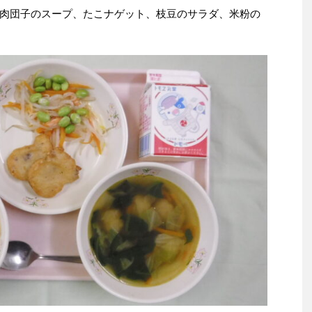
肉団子のスープ、たこナゲット、枝豆のサラダ、米粉の