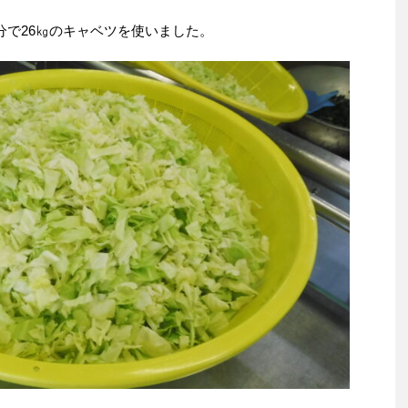
分で26㎏のキャベツを使いました。