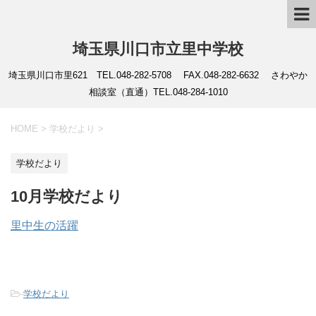
埼玉県川口市立里中学校
埼玉県川口市里621 TEL.048-282-5708 FAX.048-282-6632 さわやか
相談室（直通）TEL.048-284-1010
HOME
>
学校だより
>
学校だより
10月学校だより
里中生の活躍
-
学校だより