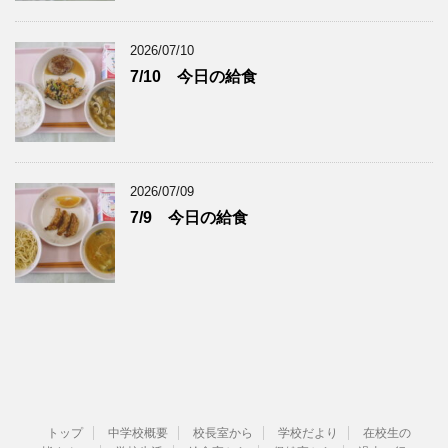
2026/07/10
7/10 今日の給食
2026/07/09
7/9 今日の給食
トップ
中学校概要
校長室から
学校だより
在校生の