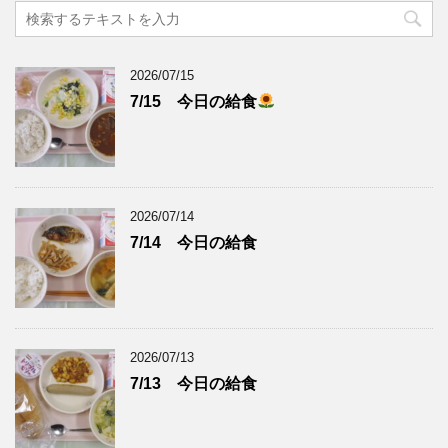
2026/07/15
7/15 今日の給食
2026/07/14
7/14 今日の給食
2026/07/13
7/13 今日の給食