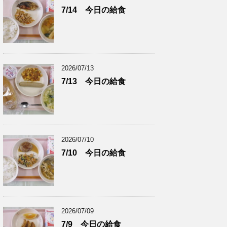
7/14 今日の給食
2026/07/13
7/13 今日の給食
2026/07/10
7/10 今日の給食
2026/07/09
7/9 今日の給食