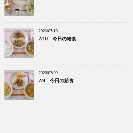
2026/07/10
7/10 今日の給食
2026/07/09
7/9 今日の給食