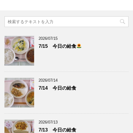
2026/07/15
7/15 今日の給食
2026/07/14
7/14 今日の給食
2026/07/13
7/13 今日の給食