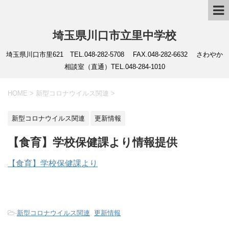
埼玉県川口市立里中学校
埼玉県川口市里621 TEL.048-282-5708 FAX.048-282-6632 さわやか
相談室（直通）TEL.048-284-1010
HOME
>
新型コロナウイルス関連
>
新型コロナウイルス関連
更新情報
【食育】学校保健課より情報提供
【食育】学校保健課より
-
新型コロナウイルス関連
,
更新情報