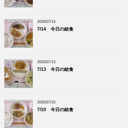
2026/07/14
7/14 今日の給食
2026/07/13
7/13 今日の給食
2026/07/10
7/10 今日の給食